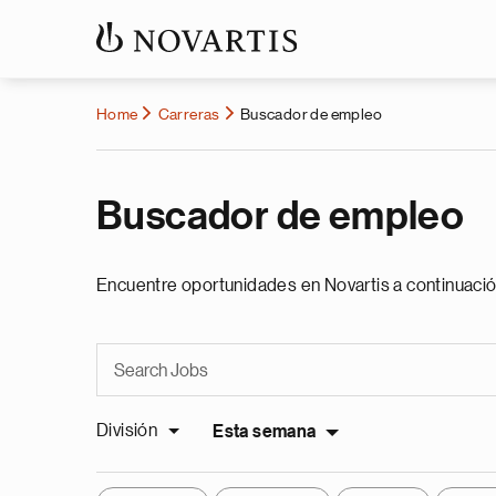
Home
Carreras
Buscador de empleo
Buscador de empleo
Encuentre oportunidades en Novartis a continuació
División
Esta semana