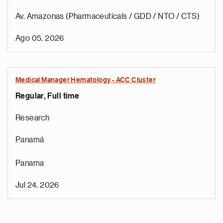
Av. Amazonas (Pharmaceuticals / GDD / NTO / CTS)
Ago 05, 2026
Medical Manager Hematology - ACC Cluster
Regular, Full time
Research
Panamá
Panama
Jul 24, 2026