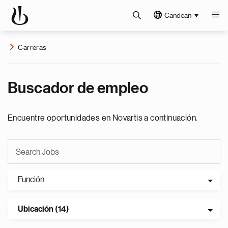
Candean
Carreras
Buscador de empleo
Encuentre oportunidades en Novartis a continuación.
Función
Ubicación (14)