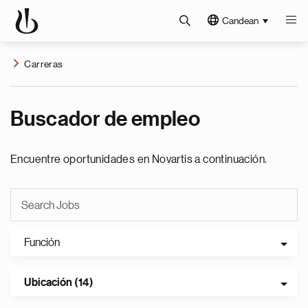
Candean
Carreras
Buscador de empleo
Encuentre oportunidades en Novartis a continuación.
Función
Ubicación (14)