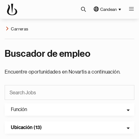
Candean
Carreras
Buscador de empleo
Encuentre oportunidades en Novartis a continuación.
Función
Ubicación (13)