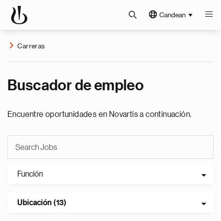
Candean
Carreras
Buscador de empleo
Encuentre oportunidades en Novartis a continuación.
Función
Ubicación (13)