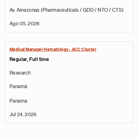
Av. Amazonas (Pharmaceuticals / GDD / NTO / CTS)
Ago 05, 2026
Medical Manager Hematology - ACC Cluster
Regular, Full time
Research
Panamá
Panama
Jul 24, 2026