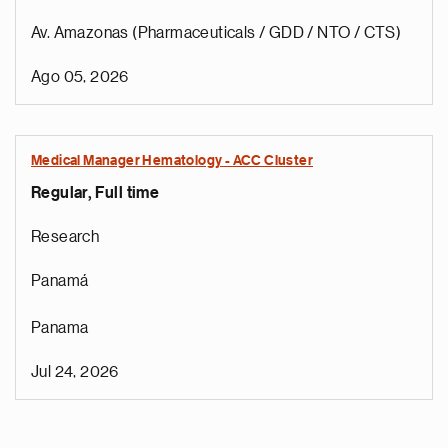
Av. Amazonas (Pharmaceuticals / GDD / NTO / CTS)
Ago 05, 2026
Medical Manager Hematology - ACC Cluster
Regular, Full time
Research
Panamá
Panama
Jul 24, 2026