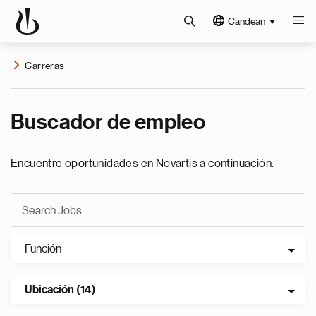
Candean
Carreras
Buscador de empleo
Encuentre oportunidades en Novartis a continuación.
Función
Ubicación (14)