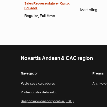
Sales Representative - Quito,
Ecuador
Marketing
Regular, Full time
Novartis Andean & CAC region
Navegador
Prensa
Pacientes y cuidadores
Archivo d
Profesionales de la salud
Responsabilidad corporativa (ESG)