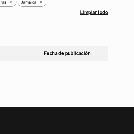
ras
Jamaica
X
X
Limpiar todo
Fecha de publicación