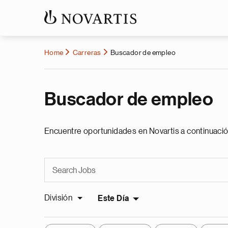
Home
Carreras
Buscador de empleo
Buscador de empleo
Encuentre oportunidades en Novartis a continuació
División
Este Día