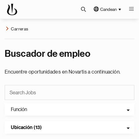
Candean
Carreras
Buscador de empleo
Encuentre oportunidades en Novartis a continuación.
Función
Ubicación (13)