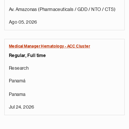
Av. Amazonas (Pharmaceuticals / GDD / NTO / CTS)
Ago 05, 2026
Medical Manager Hematology - ACC Cluster
Regular, Full time
Research
Panamá
Panama
Jul 24, 2026