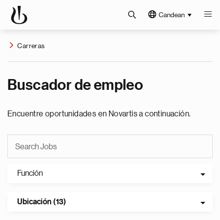
Candean
Carreras
Buscador de empleo
Encuentre oportunidades en Novartis a continuación.
Función
Ubicación (13)