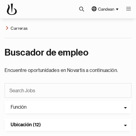
Candean
Carreras
Buscador de empleo
Encuentre oportunidades en Novartis a continuación.
Función
Ubicación (12)