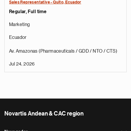
Sales Representative - Quito, Ecuador
Regular, Full time
Marketing
Ecuador
Av. Amazonas (Pharmaceuticals / GDD / NTO / CTS)
Jul 24, 2026
Novartis Andean & CAC region