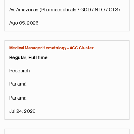
Av. Amazonas (Pharmaceuticals / GDD / NTO / CTS)
Ago 05, 2026
Medical Manager Hematology - ACC Cluster
Regular, Full time
Research
Panamá
Panama
Jul 24, 2026