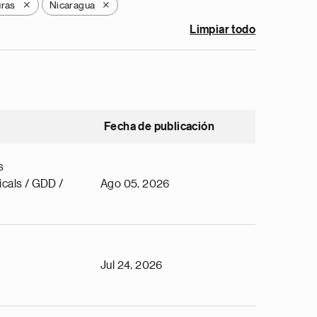
ras
Nicaragua
X
X
Limpiar todo
Fecha de publicación
s
cals / GDD /
Ago 05, 2026
Jul 24, 2026