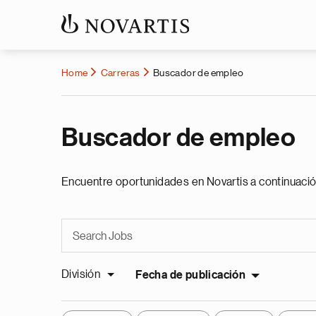
Home
Carreras
Buscador de empleo
Buscador de empleo
Encuentre oportunidades en Novartis a continuació
División
Fecha de publicación