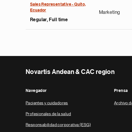
Sales Representative - Quito,
Ecuador
Marketing
Regular, Full time
Novartis Andean & CAC region
Navegador
Prensa
Pacientes y cuidadores
Archivo d
Profesionales de la salud
Responsabilidad corporativa (ESG)