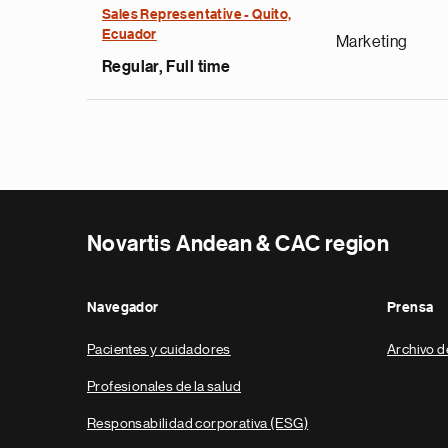
Sales Representative - Quito,
Ecuador
Marketing
Regular, Full time
Novartis Andean & CAC region
Navegador
Prensa
Pacientes y cuidadores
Archivo d
Profesionales de la salud
Responsabilidad corporativa (ESG)