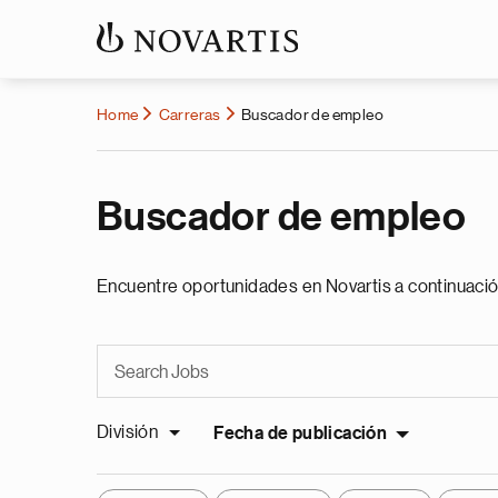
Home
Carreras
Buscador de empleo
Buscador de empleo
Encuentre oportunidades en Novartis a continuació
División
Fecha de publicación