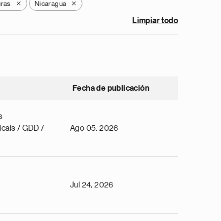
ras
Nicaragua
X
X
Limpiar todo
Fecha de publicación
s
cals / GDD /
Ago 05, 2026
Jul 24, 2026