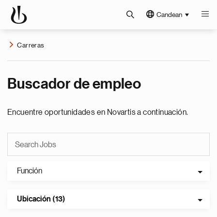
Candean
Carreras
Buscador de empleo
Encuentre oportunidades en Novartis a continuación.
Función
Ubicación (13)