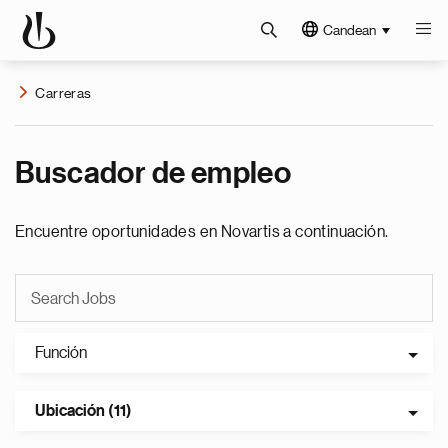
Candean
Carreras
Buscador de empleo
Encuentre oportunidades en Novartis a continuación.
Función
Ubicación (11)