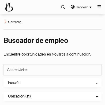
Candean
Carreras
Buscador de empleo
Encuentre oportunidades en Novartis a continuación.
Función
Ubicación (11)