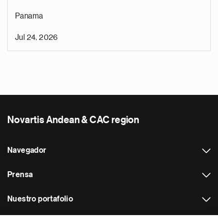
Panama
Jul 24, 2026
Novartis Andean & CAC region
Navegador
Prensa
Nuestro portafolio