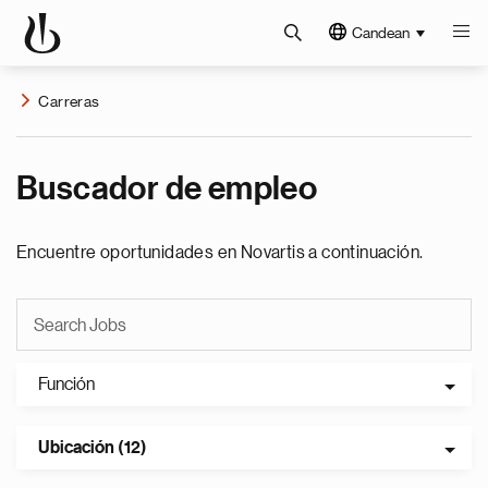
Candean
Carreras
Buscador de empleo
Encuentre oportunidades en Novartis a continuación.
Función
Ubicación (12)