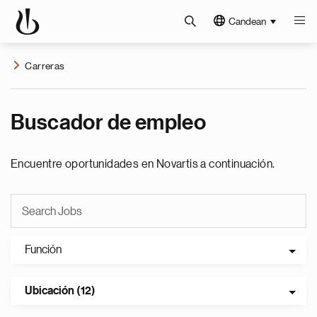
Candean
Carreras
Buscador de empleo
Encuentre oportunidades en Novartis a continuación.
Función
Ubicación (12)