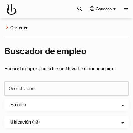
Candean
Carreras
Buscador de empleo
Encuentre oportunidades en Novartis a continuación.
Función
Ubicación (13)