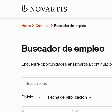
Home
Carreras
Buscador de empleo
Buscador de empleo
Encuentre oportunidades en Novartis a continuació
División
Fecha de publicación