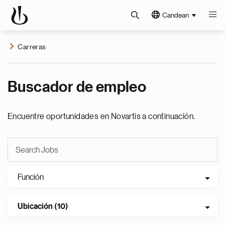
Candean
Carreras
Buscador de empleo
Encuentre oportunidades en Novartis a continuación.
Función
Ubicación (10)