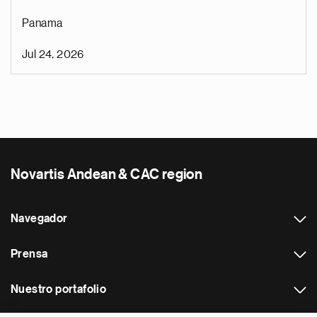
Panama
Jul 24, 2026
Novartis Andean & CAC region
Navegador
Prensa
Nuestro portafolio