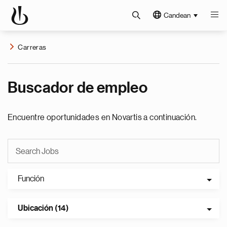
Candean
Carreras
Buscador de empleo
Encuentre oportunidades en Novartis a continuación.
Función
Ubicación (14)