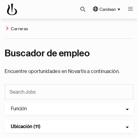
Candean
Carreras
Buscador de empleo
Encuentre oportunidades en Novartis a continuación.
Función
Ubicación (11)