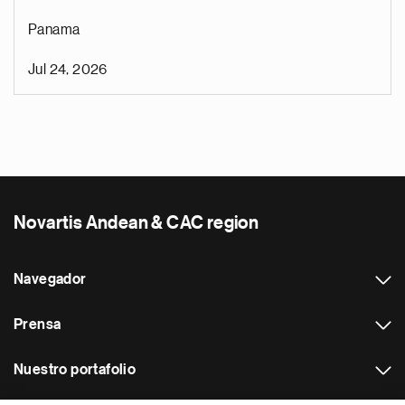
Panama
Jul 24, 2026
Novartis Andean & CAC region
Navegador
Prensa
Nuestro portafolio