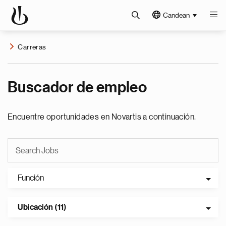
Candean
Carreras
Buscador de empleo
Encuentre oportunidades en Novartis a continuación.
Función
Ubicación (11)