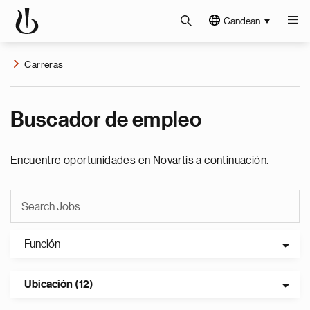
Candean
Carreras
Buscador de empleo
Encuentre oportunidades en Novartis a continuación.
Función
Ubicación (12)