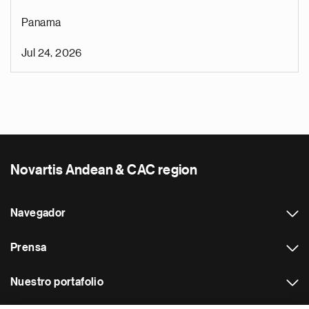
Panama
Jul 24, 2026
Novartis Andean & CAC region
Navegador
Prensa
Nuestro portafolio