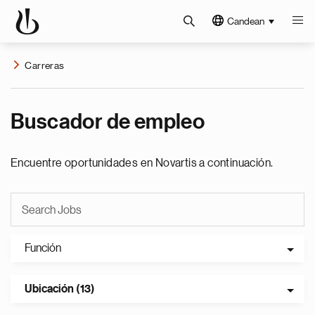
Candean
Carreras
Buscador de empleo
Encuentre oportunidades en Novartis a continuación.
Función
Ubicación (13)