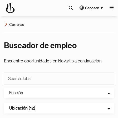
Candean
Carreras
Buscador de empleo
Encuentre oportunidades en Novartis a continuación.
Función
Ubicación (12)