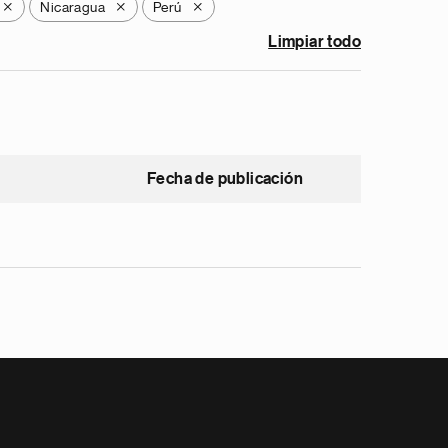
Nicaragua
Perú
X
X
X
Limpiar todo
Fecha de publicación