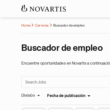
Home
Carreras
Buscador de empleo
Buscador de empleo
Encuentre oportunidades en Novartis a continuació
División
Fecha de publicación