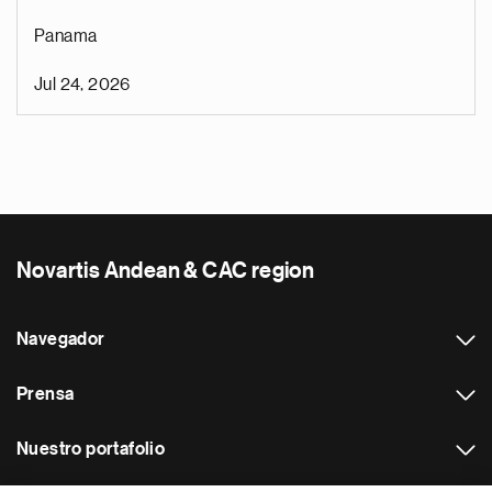
Panama
Jul 24, 2026
Novartis Andean & CAC region
Navegador
Prensa
Nuestro portafolio