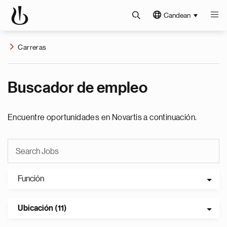
Candean
Carreras
Buscador de empleo
Encuentre oportunidades en Novartis a continuación.
Función
Ubicación (11)