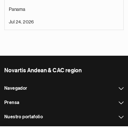
Panama
Jul 24, 2026
Novartis Andean & CAC region
Navegador
Prensa
Nuestro portafolio