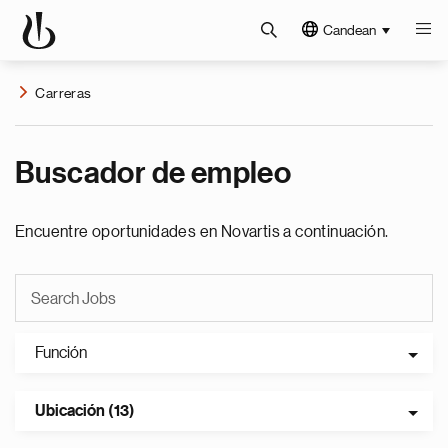
Candean
Carreras
Buscador de empleo
Encuentre oportunidades en Novartis a continuación.
Función
Ubicación (13)