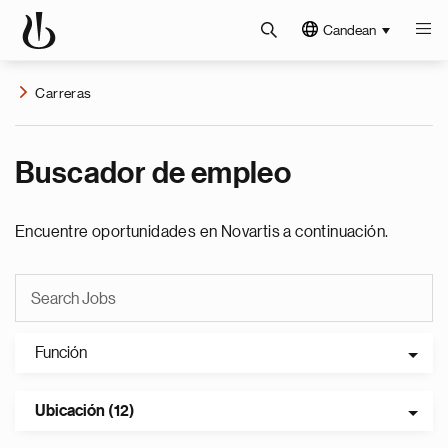
Candean
Carreras
Buscador de empleo
Encuentre oportunidades en Novartis a continuación.
Función
Ubicación (12)