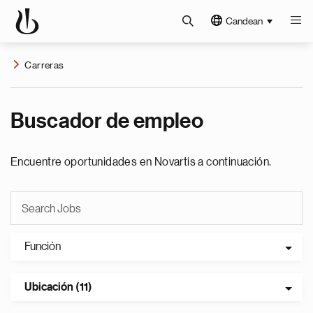
Candean
Carreras
Buscador de empleo
Encuentre oportunidades en Novartis a continuación.
Función
Ubicación (11)