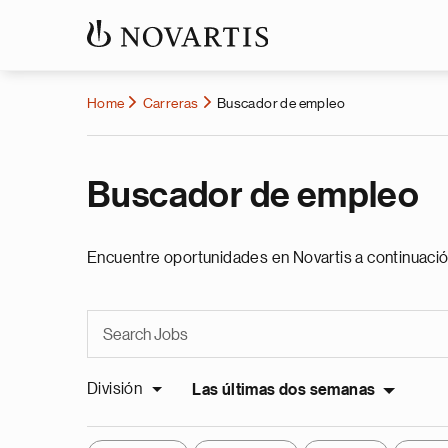
Home
Carreras
Buscador de empleo
Buscador de empleo
Encuentre oportunidades en Novartis a continuació
División
Las últimas dos semanas