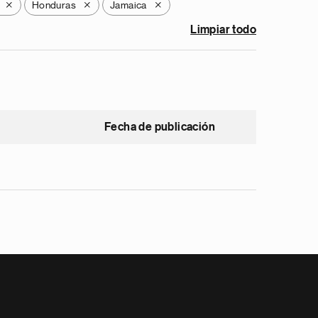
Honduras
Jamaica
X
X
X
Limpiar todo
Fecha de publicación