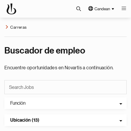
Candean
Carreras
Buscador de empleo
Encuentre oportunidades en Novartis a continuación.
Función
Ubicación (13)