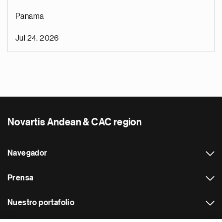
Panama
Jul 24, 2026
Novartis Andean & CAC region
Navegador
Prensa
Nuestro portafolio