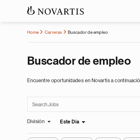
Home
Carreras
Buscador de empleo
Buscador de empleo
Encuentre oportunidades en Novartis a continuació
División
Este Día