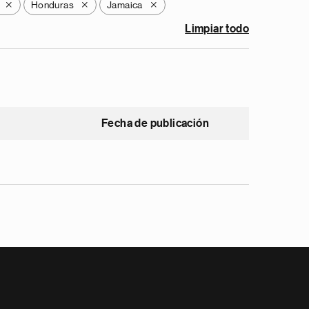
Honduras
Jamaica
X
X
X
Limpiar todo
Fecha de publicación