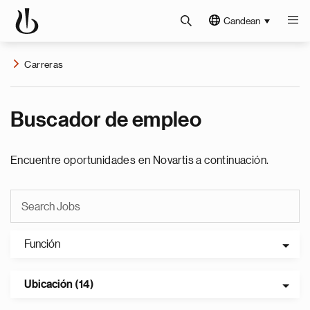
Candean
Carreras
Buscador de empleo
Encuentre oportunidades en Novartis a continuación.
Función
Ubicación (14)