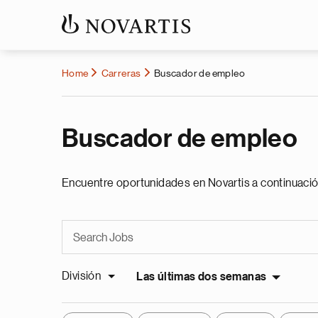
Home
Carreras
Buscador de empleo
Buscador de empleo
Encuentre oportunidades en Novartis a continuació
División
Las últimas dos semanas