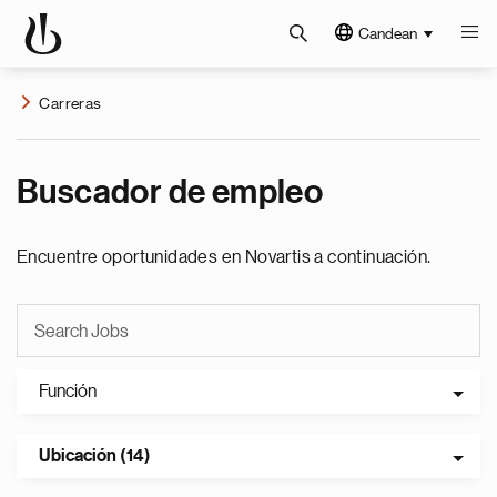
Candean
Carreras
Buscador de empleo
Encuentre oportunidades en Novartis a continuación.
Función
Ubicación (14)