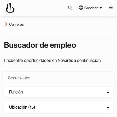
Candean
Carreras
Buscador de empleo
Encuentre oportunidades en Novartis a continuación.
Función
Ubicación (15)