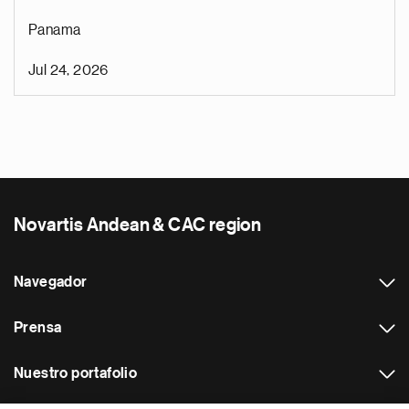
Panama
Jul 24, 2026
Novartis Andean & CAC region
Navegador
Prensa
Nuestro portafolio