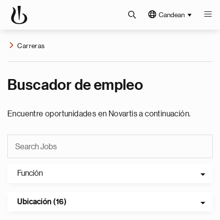
Candean
Carreras
Buscador de empleo
Encuentre oportunidades en Novartis a continuación.
Función
Ubicación (16)