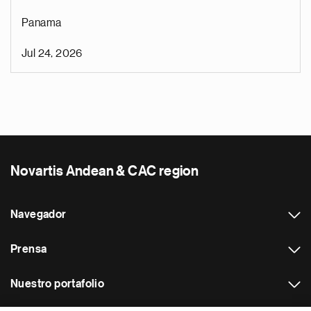
Panama
Jul 24, 2026
Novartis Andean & CAC region
Navegador
Prensa
Nuestro portafolio