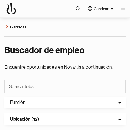
Candean
Carreras
Buscador de empleo
Encuentre oportunidades en Novartis a continuación.
Función
Ubicación (12)