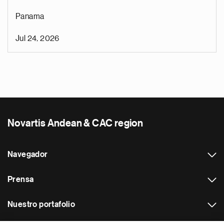
Panama
Jul 24, 2026
Novartis Andean & CAC region
Navegador
Prensa
Nuestro portafolio