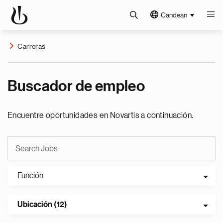
Candean
Carreras
Buscador de empleo
Encuentre oportunidades en Novartis a continuación.
Función
Ubicación (12)