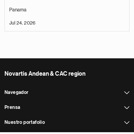
Panama
Jul 24, 2026
Novartis Andean & CAC region
Navegador
Prensa
Nuestro portafolio