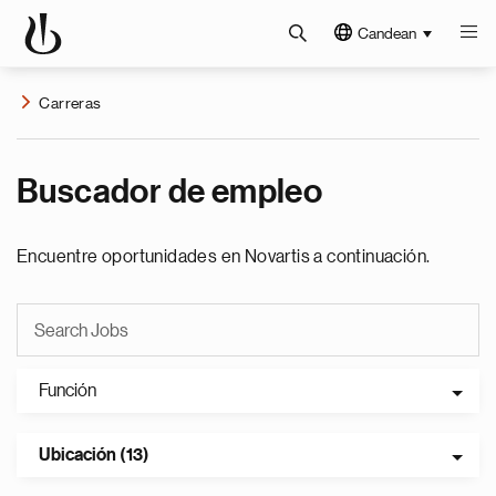
Candean
Carreras
Buscador de empleo
Encuentre oportunidades en Novartis a continuación.
Función
Ubicación (13)