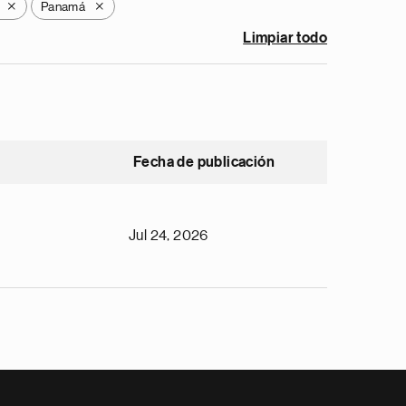
Panamá
X
X
Limpiar todo
Fecha de publicación
Jul 24, 2026