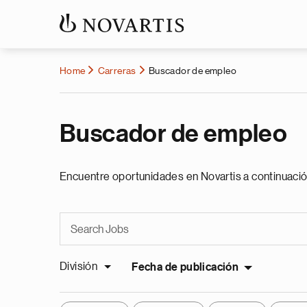
Home
Carreras
Buscador de empleo
Buscador de empleo
Encuentre oportunidades en Novartis a continuació
División
Fecha de publicación