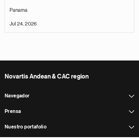
Panama
Jul 24, 2026
Novartis Andean & CAC region
Navegador
Prensa
Nuestro portafolio