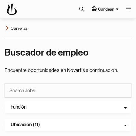
Candean
Carreras
Buscador de empleo
Encuentre oportunidades en Novartis a continuación.
Función
Ubicación (11)