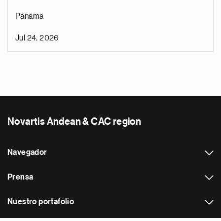
Panama
Jul 24, 2026
Novartis Andean & CAC region
Navegador
Prensa
Nuestro portafolio