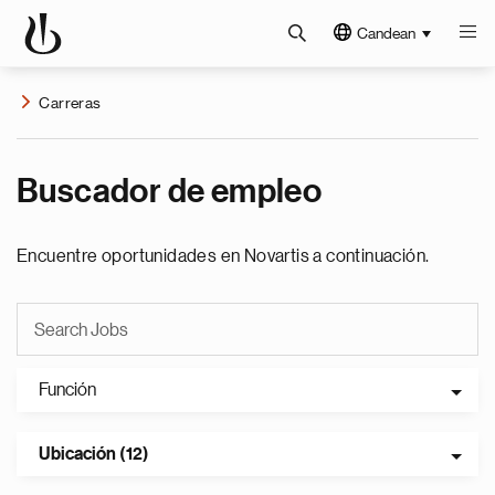
Candean
Carreras
Buscador de empleo
Encuentre oportunidades en Novartis a continuación.
Función
Ubicación (12)