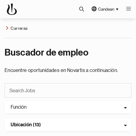
Candean
Carreras
Buscador de empleo
Encuentre oportunidades en Novartis a continuación.
Función
Ubicación (13)