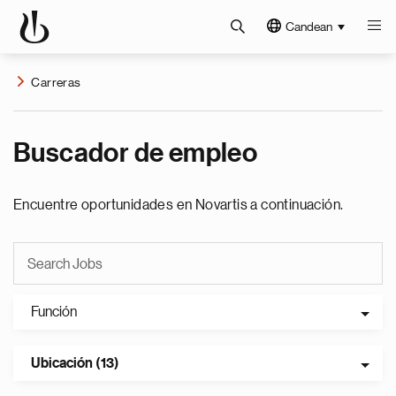
Candean
Carreras
Buscador de empleo
Encuentre oportunidades en Novartis a continuación.
Función
Ubicación (13)