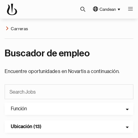
Candean
Carreras
Buscador de empleo
Encuentre oportunidades en Novartis a continuación.
Función
Ubicación (13)